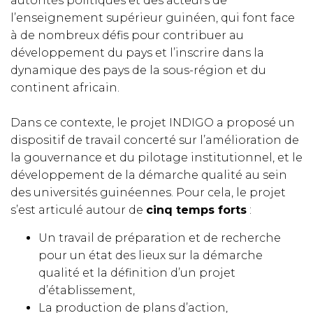
autorités politiques et des acteurs de
l’enseignement supérieur guinéen, qui font face
à de nombreux défis pour contribuer au
développement du pays et l’inscrire dans la
dynamique des pays de la sous-région et du
continent africain.
Dans ce contexte, le projet INDIGO a proposé un
dispositif de travail concerté sur l’amélioration de
la gouvernance et du pilotage institutionnel, et le
développement de la démarche qualité au sein
des universités guinéennes. Pour cela, le projet
s’est articulé autour de
cinq temps forts
:
Un travail de préparation et de recherche
pour un état des lieux sur la démarche
qualité et la définition d’un projet
d’établissement,
La production de plans d’action,