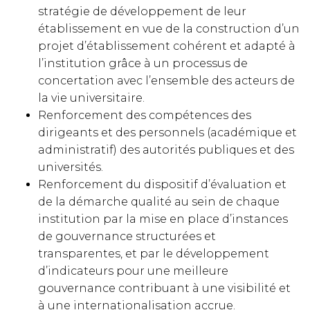
stratégie de développement de leur
établissement en vue de la construction d’un
projet d’établissement cohérent et adapté à
l’institution grâce à un processus de
concertation avec l’ensemble des acteurs de
la vie universitaire.
Renforcement des compétences des
dirigeants et des personnels (académique et
administratif) des autorités publiques et des
universités.
Renforcement du dispositif d’évaluation et
de la démarche qualité au sein de chaque
institution par la mise en place d’instances
de gouvernance structurées et
transparentes, et par le développement
d’indicateurs pour une meilleure
gouvernance contribuant à une visibilité et
à une internationalisation accrue.