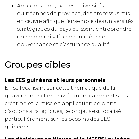
Appropriation, par les universités
guinéennes de province, des processus mis
en œuvre afin que l’ensemble des universités
stratégiques du pays puissent entreprendre
une modernisation en matière de
gouvernance et d’assurance qualité.
Groupes cibles
Les EES guinéens et leurs personnels
En se focalisant sur cette thématique de la
gouvernance et en travaillant notamment sur la
création et la mise en application de plans
d’actions stratégiques, ce projet s’est focalisé
particulièrement sur les besoins des EES
guinéens.