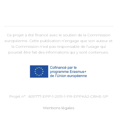
Ce projet a été financé avec le soutien de la Commission
européenne. Cette publication n’engage que son auteur et
la Commission n’est pas responsable de l’usage qui
pourrait être fait des informations qui y sont contenues.
Projet n° : 609777-EPP-1-2019-1-FR-EPPKA2-CBHE-SP
Mentions légales