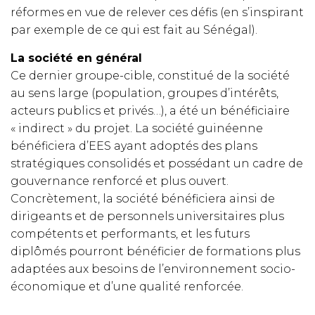
réformes en vue de relever ces défis (en s’inspirant
par exemple de ce qui est fait au Sénégal).
La société en général
Ce dernier groupe-cible, constitué de la société
au sens large (population, groupes d’intérêts,
acteurs publics et privés…), a été un bénéficiaire
« indirect » du projet. La société guinéenne
bénéficiera d’EES ayant adoptés des plans
stratégiques consolidés et possédant un cadre de
gouvernance renforcé et plus ouvert.
Concrètement, la société bénéficiera ainsi de
dirigeants et de personnels universitaires plus
compétents et performants, et les futurs
diplômés pourront bénéficier de formations plus
adaptées aux besoins de l’environnement socio-
économique et d’une qualité renforcée.