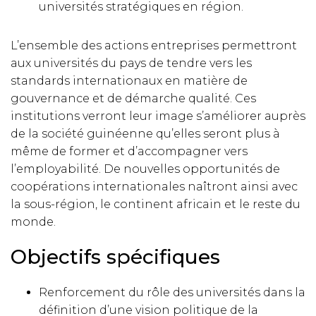
universités stratégiques en région.
L’ensemble des actions entreprises permettront
aux universités du pays de tendre vers les
standards internationaux en matière de
gouvernance et de démarche qualité. Ces
institutions verront leur image s’améliorer auprès
de la société guinéenne qu’elles seront plus à
même de former et d’accompagner vers
l’employabilité. De nouvelles opportunités de
coopérations internationales naîtront ainsi avec
la sous-région, le continent africain et le reste du
monde.
Objectifs spécifiques
Renforcement du rôle des universités dans la
définition d’une vision politique de la