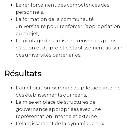
Le renforcement des compétences des
personnels,
La formation de la communauté
universitaire pour renforcer l’appropriation
du projet,
Le pilotage de la mise en œuvre des plans
d’action et du projet d’établissement au sein
des universités partenaires.
Résultats
L’amélioration pérenne du pilotage interne
des établissements guinéens,
La mise en place de structures de
gouvernance appropriées avec une
représentation interne et externe,
L’élargissement de la dynamique aux