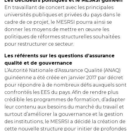
Les décideurs politiques et le MESRSI guinéen
En travaillant de concert avec les principales
universités publiques et privées du pays dans le
cadre de ce projet, le MESRSI pourra ainsi se
donner les moyens de mettre en œuvre les
politiques de réformes structurelles souhaitées
pour restructurer ce secteur.
Les référents sur les questions d’assurance
qualité et de gouvernance
L’Autorité Nationale d’Assurance Qualité (ANAQ)
guinéenne a été créée en janvier 2017 par décret
pour répondre à de nombreux défis auxquels sont
confrontés les EES du pays. Afin de rendre plus
crédible les programmes de formation, d’adapter
leur contenu aux besoins du marché du travail et
surtout d’améliorer la gouvernance et la gestion
des institutions, le MESRSI a décidé la création de
cette nouvelle structure pour initier de profondes